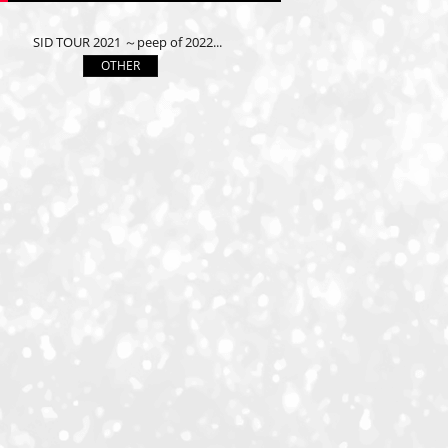
SID TOUR 2021 ～peep of 2022...
OTHER