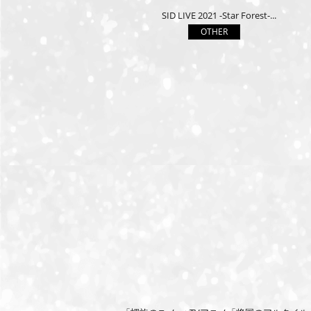
SID LIVE 2021 -Star Forest-...
OTHER