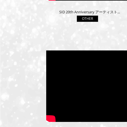
SID 20th Anniversary アーティスト...
OTHER