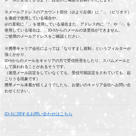
※メールアドレスのアカウント部分（@より左側）に「.」（ピリオド）
を連続で使用している場合や、
@の直前に「.」を使用している場合また、アドレス内に「?」や「/」を
使用している場合は、、ID-Sからのメールの送受信ができません。
ご使用のメールアドレスをご確認ください。
※携帯キャリア会社によっては「なりすまし規制」というフィルターが
強くかかり、
ID-Sからのメールをキャリアの方で受信拒否をしたり、スパムメールと
して扱われることがあるそうです。
（迷惑メール設定をしていなくても、受信可能設定をされていても、起
こりうる現象です）
携帯メール未着が続くようでしたら、お使いのキャリア会社へお問い合
わせください。
ID-Sに関するお問い合わせはこちら