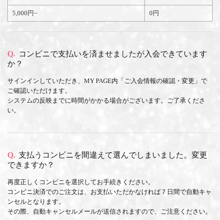
5,000円~
0円
Q.
コンビニで支払いを済ませましたが入会できています
か？
サインインしていただき、MY PAGE内「ご入会情報の確認・変更」で
ご確認いただけます。
システムの反映までに時間がかかる場合がございます。ご了承くださ
い。
Q.
支払うコンビニを間違えて選んでしまいました。変更
できますか？
再度正しくコンビニを選択してお手続きください。
コンビニ決済でのご注文は、お支払いただかなければ７日間で自動キャ
ンセルとなります。
その際、自動キャンセルメールが送信されますので、ご注意ください。