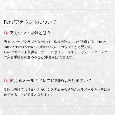
Fans'アカウントについて
Q.
アカウント登録とは？
当メンバーズクラブの入会には、株式会社ロココが提供する「Future
Artist Network Service」(通称Fans')のアカウントが必要です。
Fans'アカウント取得後、サイトにサインインすることでメンバーズクラ
ブ入会手続きを進めること(本登録)ができます。
Q.
使えるメールアドレスに制限はありますか？
制限は設けておりませんが、システムから送信されるメールを正常に受
信できることが必要となります。