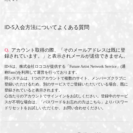
ID-S入会方法についてよくある質問
Q.
アカウント取得の際、「そのメールアドレスは既に登
録されています。」と表示されメールが送信できません。
ID-Sは、株式会社ロココが提供する「Future Artist Network Service」(通
称Fans')を利用して運営を行っております。
同システムは、1つのアカウントで複数のサイト、メンバーズクラブに
登録いただけるため、別のサービスでご登録いただいている場合、既に
登録されていると表示されます。
心当たりのアカウントでサインインをお試しください。登録中のサービ
スが不明な場合は、「パスワードをお忘れの方はこちら」よりパスワー
ドリセットをお試しいただくか、
お問い合わせ
ください。