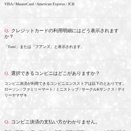
VISA / MasterCard / American Express / JCB
Q.
クレジットカードの利用明細にはどう表示されます
か？
「Fans'」または「フアンズ」と表示されます。
Q.
選択できるコンビニはどこがありますか？
コンビニ決済が利用できるコンビニエンスストアは以下のとおりです。
ローソン / ファミリーマート / ミニストップ / サークルKサンクス / デイ
リーヤマザキ
Q.
コンビニ決済の支払い方がわかりません。