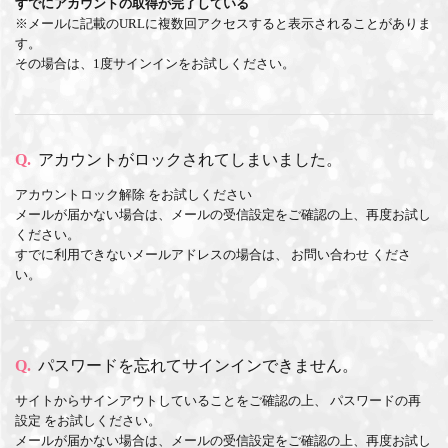
すでにアカウントの取得が完了している
※メールに記載のURLに複数回アクセスすると表示されることがありま
す。
その場合は、1度サインインをお試しください。
Q.
アカウントがロックされてしまいました。
アカウントロック解除
をお試しください
メールが届かない場合は、メールの受信設定をご確認の上、再度お試し
ください。
すでに利用できないメールアドレスの場合は、
お問い合わせ
くださ
い。
Q.
パスワードを忘れてサインインできません。
サイトからサインアウトしていることをご確認の上、
パスワードの再
設定
をお試しください。
メールが届かない場合は、メールの受信設定をご確認の上、再度お試し