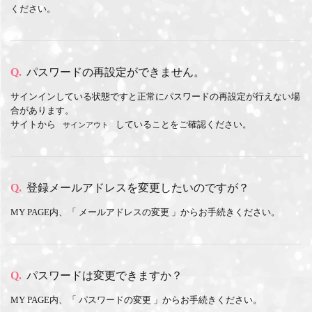
ください。
Q.
パスワードの再設定ができません。
サインインしている状態ですと正常にパスワードの再設定が行えない場
合があります。
サイトから
していることをご確認ください。
サインアウト
Q.
登録メールアドレスを変更したいのですが？
MY PAGE内、「
メールアドレスの変更
」からお手続きください。
Q.
パスワードは変更できますか？
MY PAGE内、「
パスワードの変更
」からお手続きください。