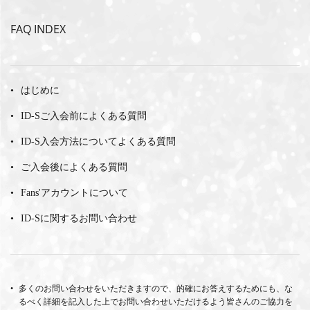
FAQ INDEX
はじめに
ID-Sご入会前によくある質問
ID-S入会方法についてよくある質問
ご入会後によくある質問
Fans'アカウントについて
ID-Sに関するお問い合わせ
多くのお問い合わせをいただきますので、的確にお答えするためにも、な
るべく詳細を記入した上でお問い合わせいただけるよう皆さんのご協力を