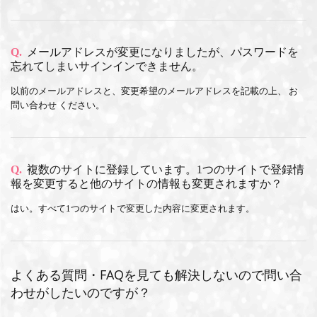
Q.
メールアドレスが変更になりましたが、パスワードを
忘れてしまいサインインできません。
以前のメールアドレスと、変更希望のメールアドレスを記載の上、
お
問い合わせ
ください。
Q.
複数のサイトに登録しています。1つのサイトで登録情
報を変更すると他のサイトの情報も変更されますか？
はい。すべて1つのサイトで変更した内容に変更されます。
よくある質問・FAQを見ても解決しないので問い合
わせがしたいのですが？