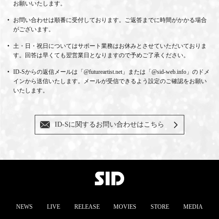
お願いいたします。
お問い合わせは順番に受付しております。ご返答までに時間がかかる場合
がございます。
土・日・祝日についてはサポート業務はお休みとさせていただいておりま
す。回答は早くても翌営業日となりますので予めご了承ください。
ID-Sからの返信メールは「@futureartist.net」または「@sid-web.info」のドメ
インから送信いたします。メールが受信できるよう設定のご確認をお願い
いたします。
ID-Sに関するお問い合わせはこちら
NEWS
LIVE
RELEASE
MOVIES
STORE
MEDIA