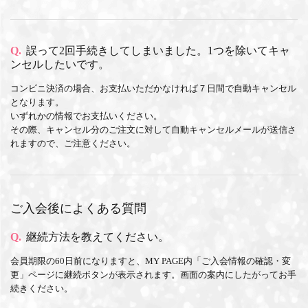
Q.
誤って2回手続きしてしまいました。1つを除いてキャ
ンセルしたいです。
コンビニ決済の場合、お支払いただかなければ７日間で自動キャンセル
となります。
いずれかの情報でお支払いください。
その際、キャンセル分のご注文に対して自動キャンセルメールが送信さ
れますので、ご注意ください。
ご入会後によくある質問
Q.
継続方法を教えてください。
会員期限の60日前になりますと、MY PAGE内「ご入会情報の確認・変
更」ページに継続ボタンが表示されます。画面の案内にしたがってお手
続きください。