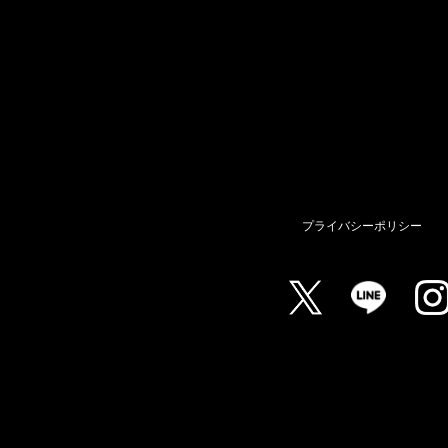
プライバシーポリシー