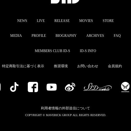
NEWS
LIVE
RELEASE
MOVIES
STORE
MEDIA
PROFILE
BIOGRAPHY
ARCHIVES
FAQ
MEMBERS CLUB ID-S
ID-S INFO
特定商取引法に基づく表示
推奨環境
お問い合わせ
会員規約
利用者情報の外部送信について
COPYRIGHT © MAVERICK GROUP ALL RIGHTS RESERVED.