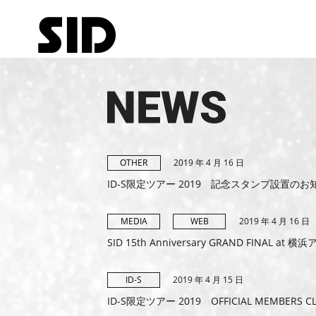
2019 年 4 月 16 日
OTHER
ID-S限定ツアー 2019 記念スタンプ設置のお
2019 年 4 月 16 日
MEDIA
WEB
SID 15th Anniversary GRAND FIN
2019 年 4 月 15 日
ID-S
ID-S限定ツアー 2019 OFFICIAL MEMB