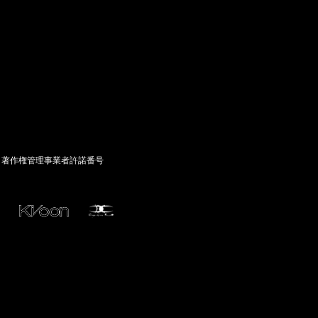
著作権管理事業者許諾番号