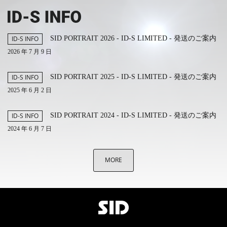
SID PORTRAIT 2026 - ID-S LIMITED - 発送のご案内
ID-S INFO
2026 年 7 月 9 日
SID PORTRAIT 2025 - ID-S LIMITED - 発送のご案内
ID-S INFO
2025 年 6 月 2 日
SID PORTRAIT 2024 - ID-S LIMITED - 発送のご案内
ID-S INFO
2024 年 6 月 7 日
MORE