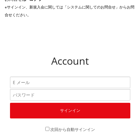
※サインイン、新規入会に関しては「システムに関してのお問合せ」からお問
合せください。
Account
次回から自動サインイン