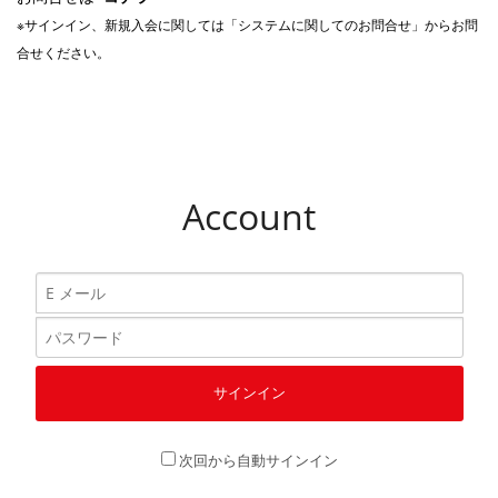
※サインイン、新規入会に関しては「システムに関してのお問合せ」からお問
合せください。
Account
次回から自動サインイン