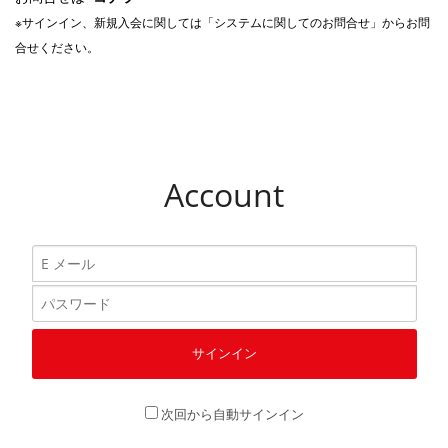
※サインイン、新規入会に関しては「システムに関してのお問合せ」からお問
合せください。
Account
次回から自動サインイン