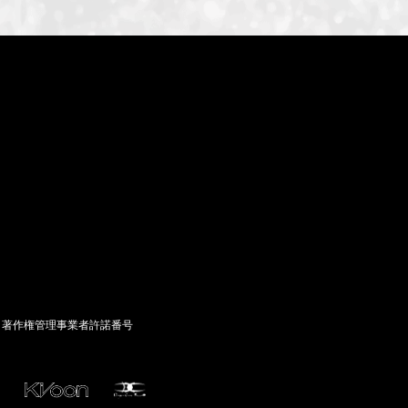
ID-S INFO
Languages
日本語
English
著作権管理事業者許諾番号