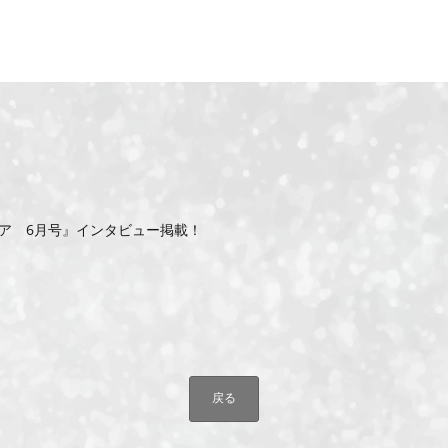
ア 6月号』インタビュー掲載！
戻る