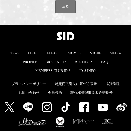
戻る
NEWS
LIVE
RELEASE
MOVIES
STORE
MEDIA
PROFILE
BIOGRAPHY
ARCHIVES
FAQ
MEMBERS CLUB ID-S
ID-S INFO
プライバシーポリシー
特定商取引法に基づく表示
推奨環境
お問い合わせ
会員規約
著作権管理事業者許諾番号