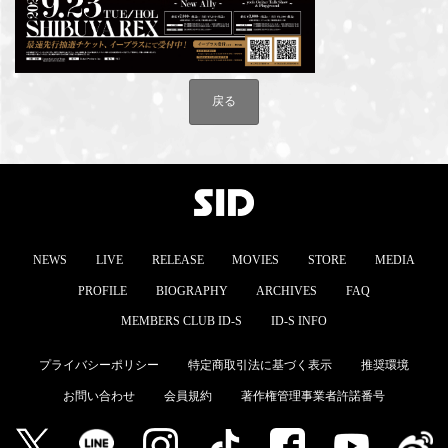
戻る
NEWS
LIVE
RELEASE
MOVIES
STORE
MEDIA
PROFILE
BIOGRAPHY
ARCHIVES
FAQ
MEMBERS CLUB ID-S
ID-S INFO
プライバシーポリシー
特定商取引法に基づく表示
推奨環境
お問い合わせ
会員規約
著作権管理事業者許諾番号