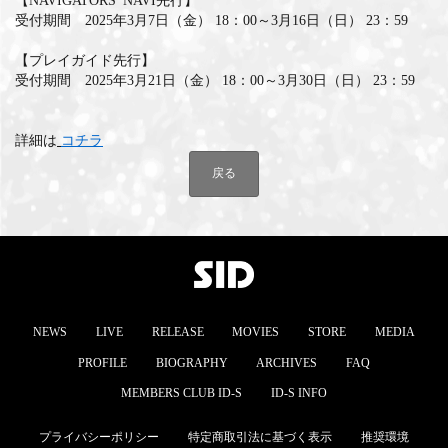
【NAVIGATORS' NAVI先行】
受付期間 2025年3月7日（金） 18：00～3月16日（日） 23：59
【プレイガイド先行】
受付期間 2025年3月21日（金） 18：00～3月30日（日） 23：59
詳細は
コチラ
戻る
NEWS
LIVE
RELEASE
MOVIES
STORE
MEDIA
PROFILE
BIOGRAPHY
ARCHIVES
FAQ
MEMBERS CLUB ID-S
ID-S INFO
プライバシーポリシー
特定商取引法に基づく表示
推奨環境