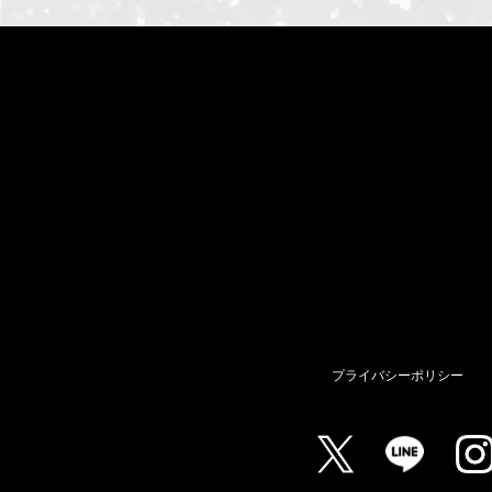
プライバシーポリシー