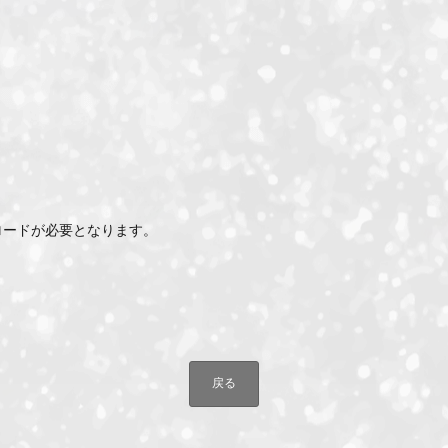
ンロードが必要となります。
戻る