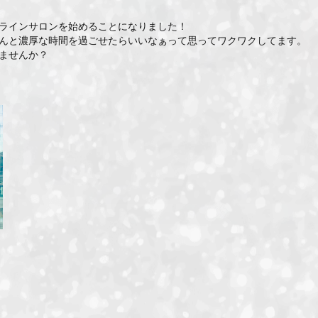
ンラインサロンを始めることになりました！
んと濃厚な時間を過ごせたらいいなぁって思ってワクワクしてます。
ませんか？