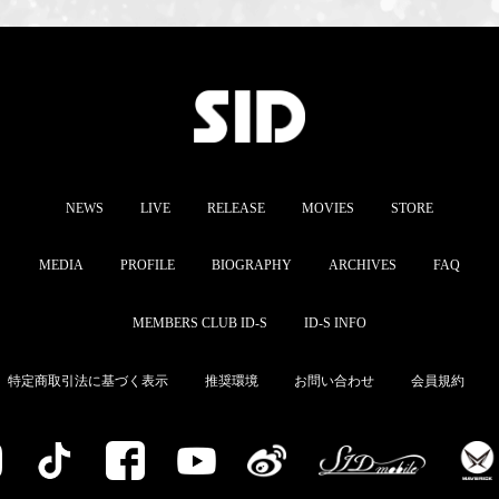
NEWS
LIVE
RELEASE
MOVIES
STORE
MEDIA
PROFILE
BIOGRAPHY
ARCHIVES
FAQ
MEMBERS CLUB ID-S
ID-S INFO
特定商取引法に基づく表示
推奨環境
お問い合わせ
会員規約