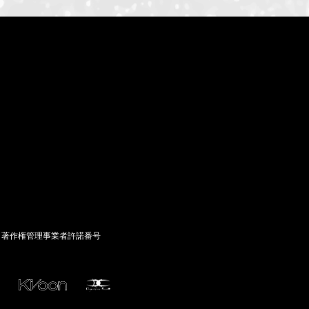
著作権管理事業者許諾番号