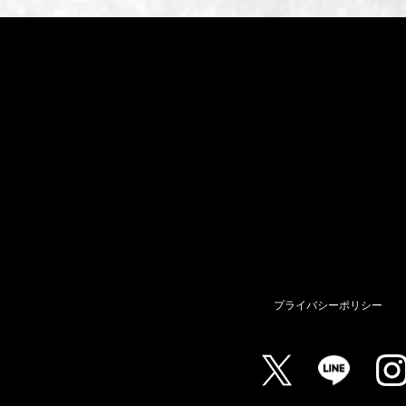
プライバシーポリシー