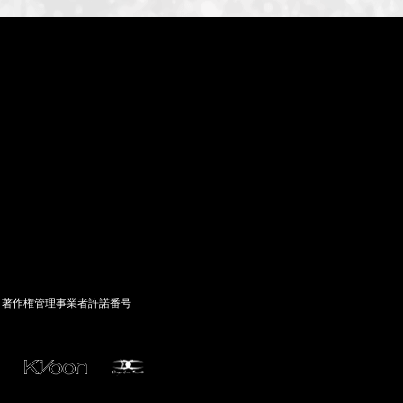
ID-S INFO
Languages
日本語
English
著作権管理事業者許諾番号