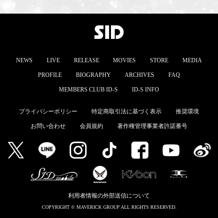
NEWS
LIVE
RELEASE
MOVIES
STORE
MEDIA
PROFILE
BIOGRAPHY
ARCHIVES
FAQ
MEMBERS CLUB ID-S
ID-S INFO
プライバシーポリシー
特定商取引法に基づく表示
推奨環境
お問い合わせ
会員規約
著作権管理事業者許諾番号
利用者情報の外部送信について
COPYRIGHT © MAVERICK GROUP ALL RIGHTS RESERVED.