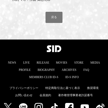
戻る
NEWS
LIVE
RELEASE
MOVIES
STORE
MEDIA
PROFILE
BIOGRAPHY
ARCHIVES
FAQ
MEMBERS CLUB ID-S
ID-S INFO
プライバシーポリシー
特定商取引法に基づく表示
推奨環境
お問い合わせ
会員規約
著作権管理事業者許諾番号