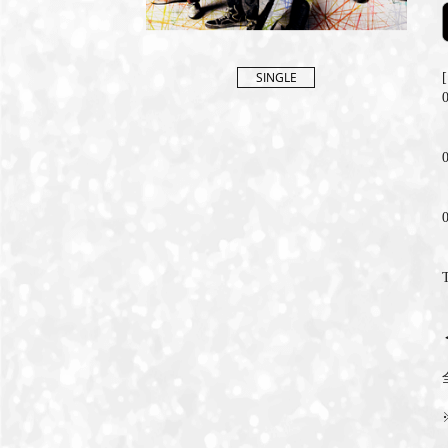
SINGLE