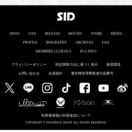
NEWS
LIVE
RELEASE
MOVIES
STORE
MEDIA
PROFILE
BIOGRAPHY
ARCHIVES
FAQ
MEMBERS CLUB ID-S
ID-S INFO
プライバシーポリシー
特定商取引法に基づく表示
推奨環境
お問い合わせ
会員規約
著作権管理事業者許諾番号
利用者情報の外部送信について
COPYRIGHT © MAVERICK GROUP ALL RIGHTS RESERVED.