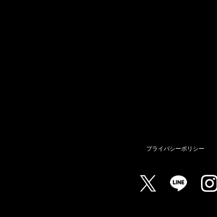
プライバシーポリシー