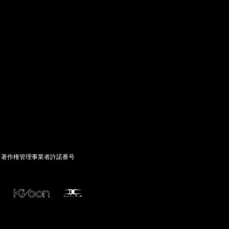
著作権管理事業者許諾番号