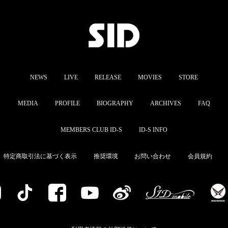
NEWS
LIVE
RELEASE
MOVIES
STORE
MEDIA
PROFILE
BIOGRAPHY
ARCHIVES
FAQ
MEMBERS CLUB ID-S
ID-S INFO
特定商取引法に基づく表示
推奨環境
お問い合わせ
会員規約