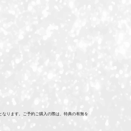
となります。ご予約ご購入の際は、特典の有無を