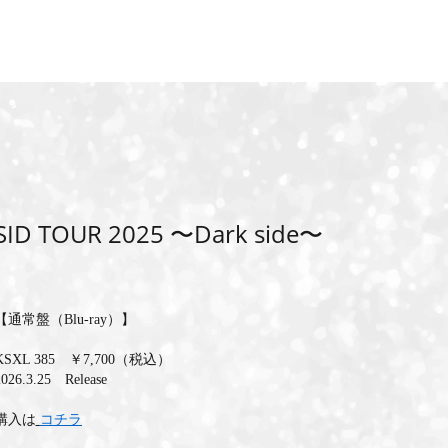
SID TOUR 2025 〜Dark side〜
【通常盤（Blu-ray）】
KSXL 385 ￥7,700（税込）
2026.3.25 Release
購入は
コチラ