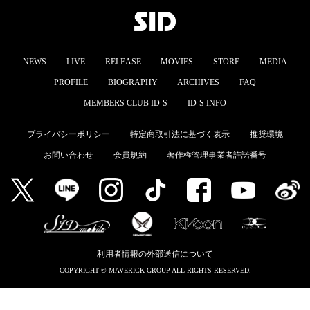
NEWS
LIVE
RELEASE
MOVIES
STORE
MEDIA
PROFILE
BIOGRAPHY
ARCHIVES
FAQ
MEMBERS CLUB ID-S
ID-S INFO
プライバシーポリシー
特定商取引法に基づく表示
推奨環境
お問い合わせ
会員規約
著作権管理事業者許諾番号
利用者情報の外部送信について
COPYRIGHT © MAVERICK GROUP ALL RIGHTS RESERVED.