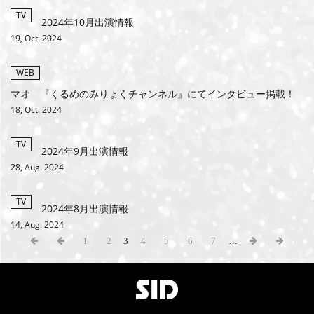
TV
2024年10月出演情報
19, Oct. 2024
WEB
マオ 『くるめのみりょくチャンネル』にてインタビュー掲載！
18, Oct. 2024
TV
2024年9月出演情報
28, Aug. 2024
TV
2024年8月出演情報
14, Aug. 2024
|
1
2
3
4
5
6
7
…
|