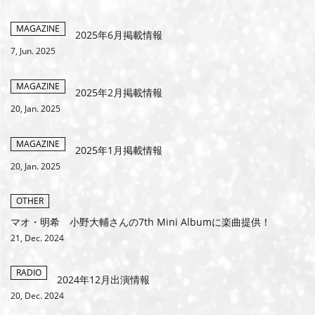
MEMBERS CLUB ID-S
MAGAZINE
2025年6月掲載情報
7, Jun. 2025
ID-S INFO
日本語
MAGAZINE
2025年2月掲載情報
20, Jan. 2025
English
MAGAZINE
2025年1月掲載情報
20, Jan. 2025
OTHER
マオ・明希 小野大輔さんの7th Mini Albumに楽曲提供！
21, Dec. 2024
RADIO
2024年12月出演情報
20, Dec. 2024