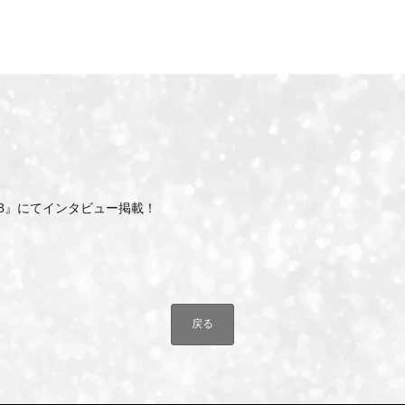
WEB』にてインタビュー掲載！
戻る