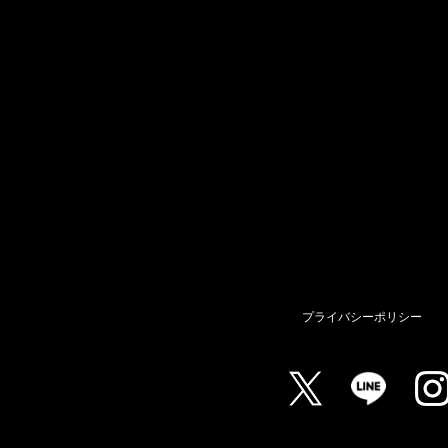
プライバシーポリシー