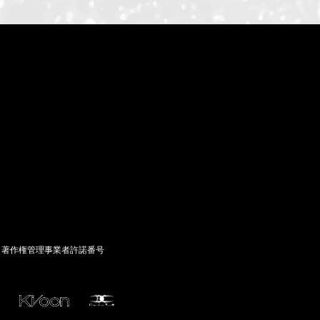
著作権管理事業者許諾番号