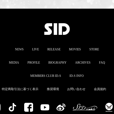
NEWS
LIVE
RELEASE
MOVIES
STORE
MEDIA
PROFILE
BIOGRAPHY
ARCHIVES
FAQ
MEMBERS CLUB ID-S
ID-S INFO
特定商取引法に基づく表示
推奨環境
お問い合わせ
会員規約