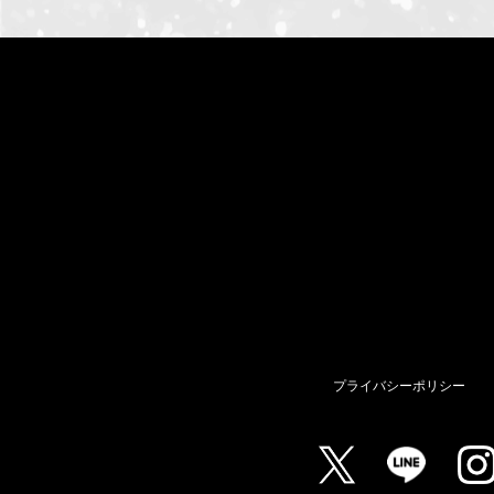
プライバシーポリシー