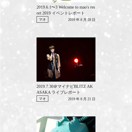
2019.6.1〜3 Welcome to mao's res
ort 2019 イベントレポート
マオ
2019 年 8 月 28 日
2019.7.30＠マイナビBLITZ AK
ASAKA ライブレポート
マオ
2019 年 8 月 21 日