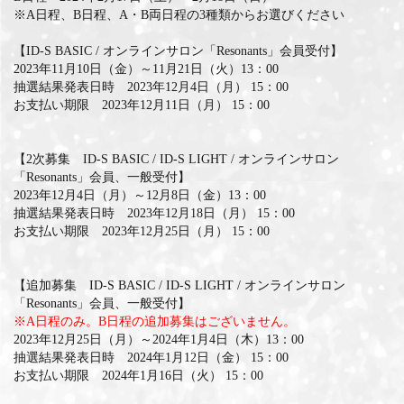
※A日程、B日程、A・B両日程の3種類からお選びください
【ID-S BASIC / オンラインサロン「Resonants」会員受付】
2023年11月10日（金）～11月21日（火）13：00
抽選結果発表日時 2023年12月4日（月） 15：00
お支払い期限 2023年12月11日（月） 15：00
【2次募集 ID-S BASIC / ID-S LIGHT / オンラインサロン
「Resonants」会員、一般受付】
2023年12月4日（月）～12月8日（金）13：00
抽選結果発表日時 2023年12月18日（月） 15：00
お支払い期限 2023年12月25日（月） 15：00
【追加募集 ID-S BASIC / ID-S LIGHT / オンラインサロン
「Resonants」会員、一般受付】
※A日程のみ。B日程の追加募集はございません。
2023年12月25日（月）～2024年1月4日（木）13：00
抽選結果発表日時 2024年1月12日（金） 15：00
お支払い期限 2024年1月16日（火） 15：00