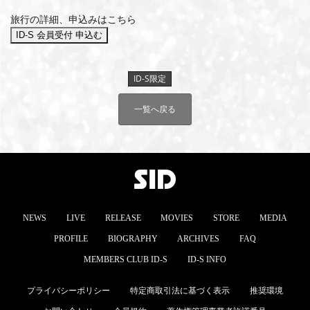
旅行の詳細、申込みはこちら
ID-S限定
一覧へ戻る
NEWS
LIVE
RELEASE
MOVIES
STORE
MEDIA
PROFILE
BIOGRAPHY
ARCHIVES
FAQ
MEMBERS CLUB ID-S
ID-S INFO
プライバシーポリシー
特定商取引法に基づく表示
推奨環境