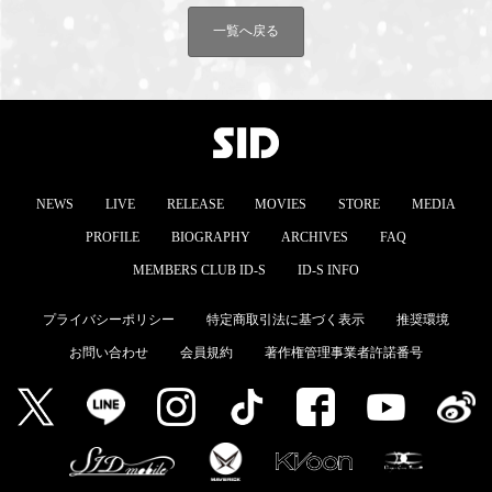
一覧へ戻る
NEWS
LIVE
RELEASE
MOVIES
STORE
MEDIA
PROFILE
BIOGRAPHY
ARCHIVES
FAQ
MEMBERS CLUB ID-S
ID-S INFO
プライバシーポリシー
特定商取引法に基づく表示
推奨環境
お問い合わせ
会員規約
著作権管理事業者許諾番号