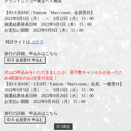
グランドニッコー東京ベイ舞浜
【ID-S BASIC / Fanicon「Mao's room」会員受付】
2022年8月1日（月） ～ 8月22日（月） 13：00
抽選結果発表日時 2022年9月1日（木） 15：00
お支払い期限 2022年9月8日（木） 15：00
特設サイトは
コチラ
旅行の詳細、申込みはこちら
沢山の申込みをいただきましたが、若干数キャンセルがあったた
め4部屋分のみ2次受付決定！
【ID-S BASIC・LIGHT / Fanicon「Mao's room」会員、一般受付】
2022年9月5日（月） ～ 9月13日（火） 13：00
抽選結果発表日時 2022年9月20日（火） 15：00
お支払い期限 2022年9月26日（月） 15：00
旅行の詳細、申込みはこちら
ID-S限定