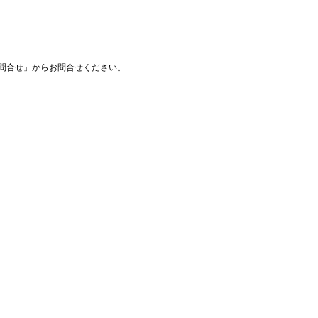
問合せ」からお問合せください。