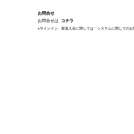
お問合せ
お問合せは
コチラ
※サインイン、新規入会に関しては「システムに関してのお