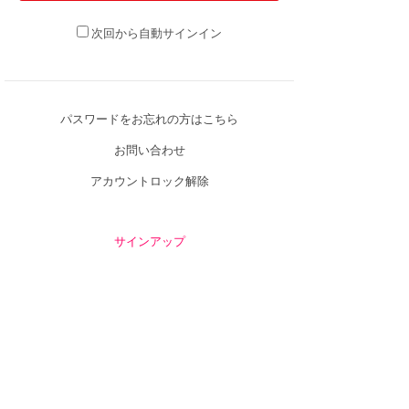
次回から自動サインイン
パスワードをお忘れの方はこちら
お問い合わせ
アカウントロック解除
サインアップ