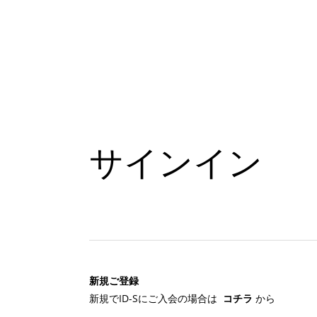
サインイン
新規ご登録
新規でID-Sにご入会の場合は
コチラ
から