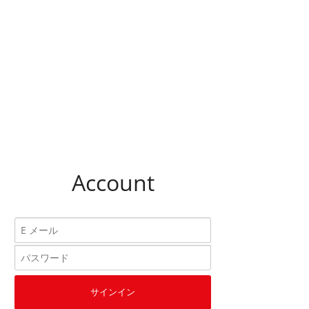
Account