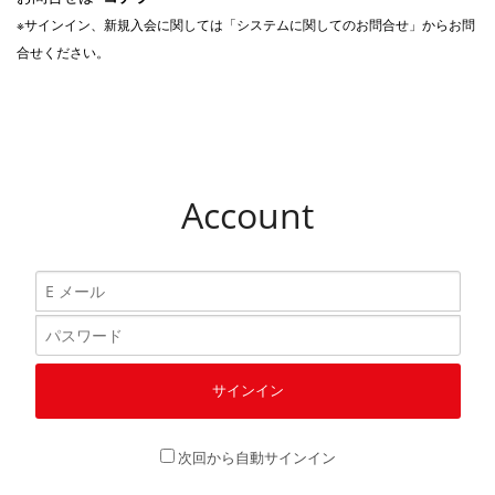
※サインイン、新規入会に関しては「システムに関してのお問合せ」からお問
合せください。
Account
次回から自動サインイン