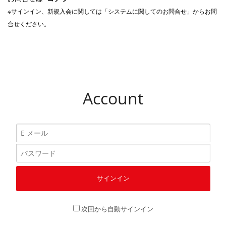
※サインイン、新規入会に関しては「システムに関してのお問合せ」からお問
合せください。
Account
次回から自動サインイン