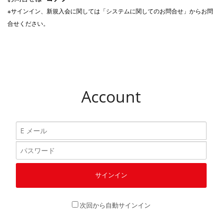
※サインイン、新規入会に関しては「システムに関してのお問合せ」からお問
合せください。
Account
次回から自動サインイン