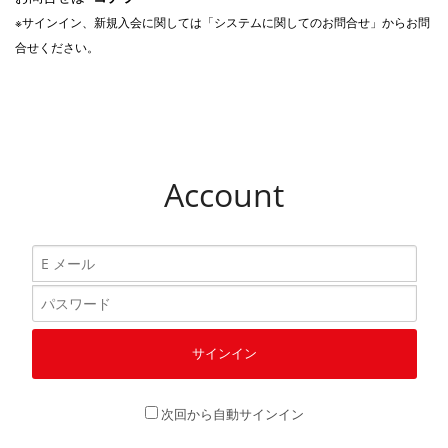
※サインイン、新規入会に関しては「システムに関してのお問合せ」からお問
合せください。
Account
次回から自動サインイン