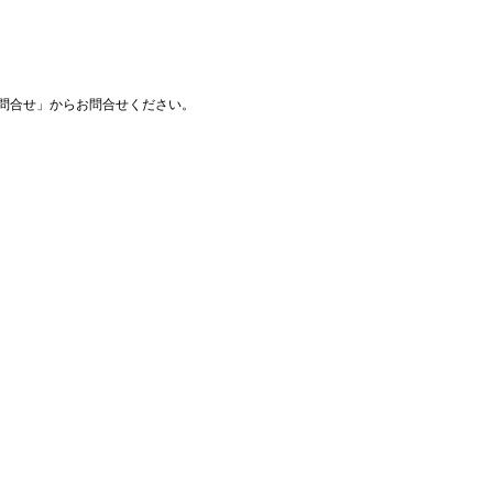
問合せ」からお問合せください。