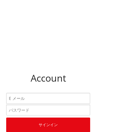
Account