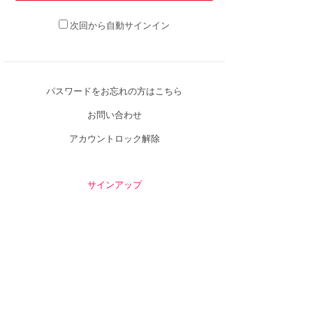
次回から自動サインイン
パスワードをお忘れの方はこちら
お問い合わせ
アカウントロック解除
サインアップ