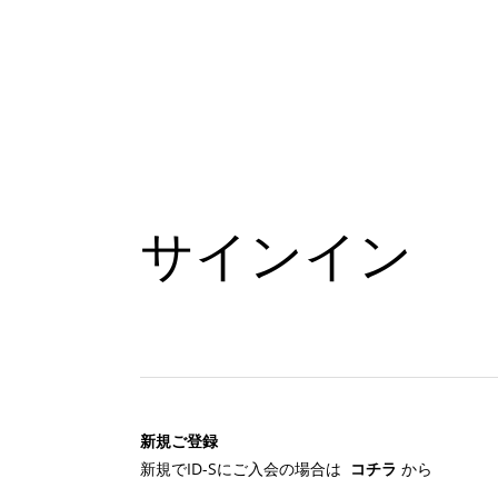
サインイン
新規ご登録
新規でID-Sにご入会の場合は
コチラ
から