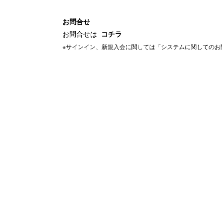
お問合せ
お問合せは
コチラ
※サインイン、新規入会に関しては「システムに関してのお