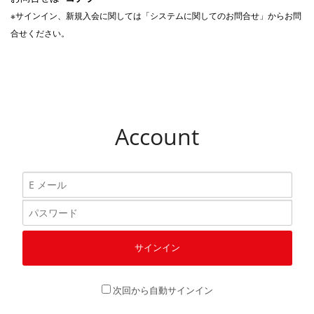
※サインイン、新規入会に関しては「システムに関してのお問合せ」からお問
合せください。
Account
次回から自動サインイン