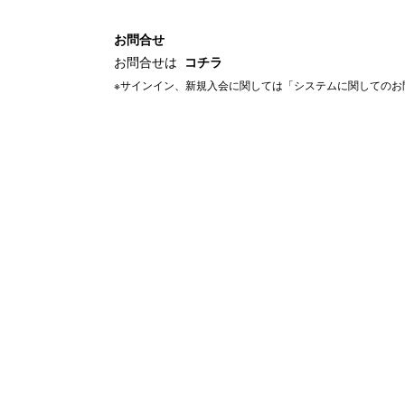
お問合せ
お問合せは
コチラ
※サインイン、新規入会に関しては「システムに関してのお