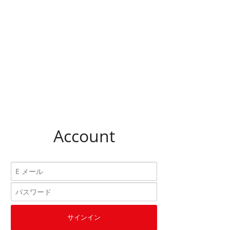
Account