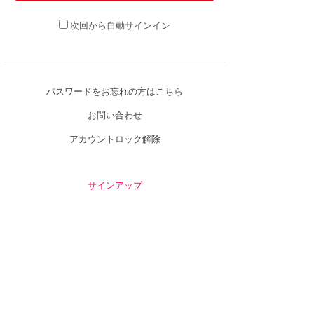
次回から自動サインイン
パスワードをお忘れの方はこちら
お問い合わせ
アカウントロック解除
サインアップ