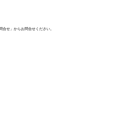
問合せ」からお問合せください。