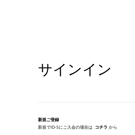
サインイン
新規ご登録
新規でID-Sにご入会の場合は
コチラ
から