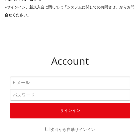
※サインイン、新規入会に関しては「システムに関してのお問合せ」からお問
合せください。
Account
次回から自動サインイン