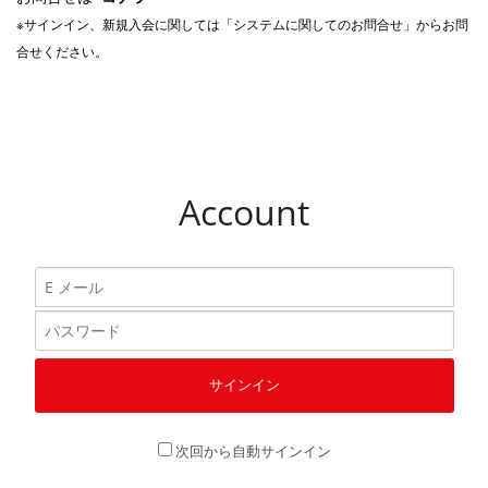
※サインイン、新規入会に関しては「システムに関してのお問合せ」からお問
合せください。
Account
次回から自動サインイン