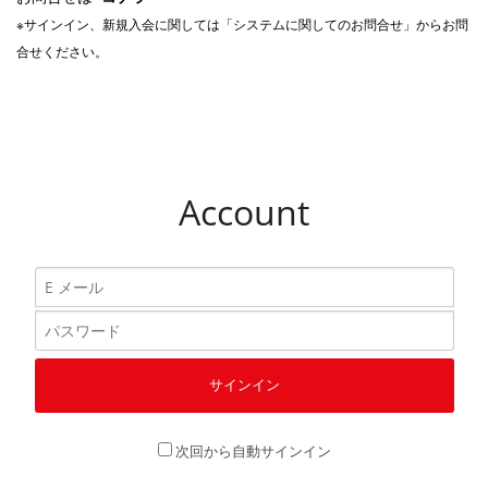
※サインイン、新規入会に関しては「システムに関してのお問合せ」からお問
合せください。
Account
次回から自動サインイン